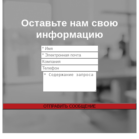
Оставьте нам свою
информацию
ОТПРАВИТЬ СООБЩЕНИЕ