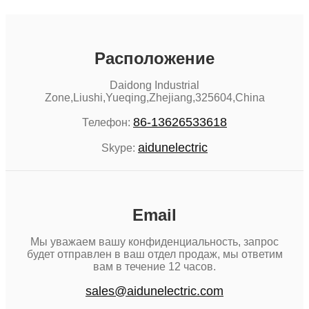
Расположение
Daidong Industrial
Zone,Liushi,Yueqing,Zhejiang,325604,China
86-13626533618
Телефон:
aidunelectric
Skype:
Email
Мы уважаем вашу конфиденциальность, запрос
будет отправлен в ваш отдел продаж, мы ответим
вам в течение 12 часов.
sales@aidunelectric.com