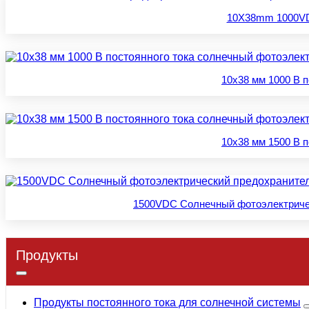
10X38mm 1000VD
10x38 мм 1000 В 
10x38 мм 1500 В 
1500VDC Солнечный фотоэлектрически
Продукты
Продукты постоянного тока для солнечной системы