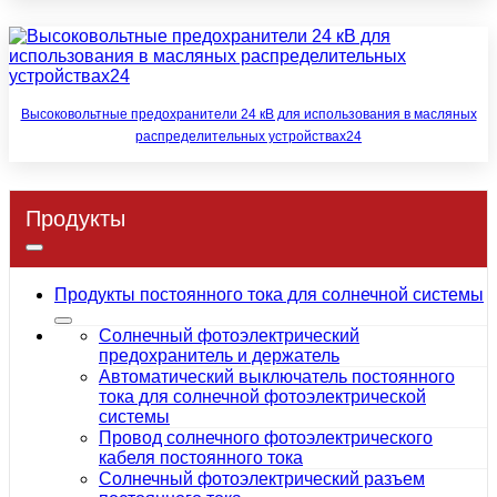
Высоковольтные предохранители 24 кВ для использования в масляных
распределительных устройствах24
Продукты
Продукты постоянного тока для солнечной системы
Солнечный фотоэлектрический
предохранитель и держатель
Автоматический выключатель постоянного
тока для солнечной фотоэлектрической
системы
Провод солнечного фотоэлектрического
кабеля постоянного тока
Солнечный фотоэлектрический разъем