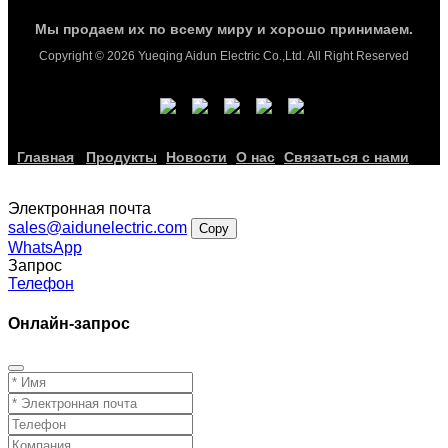
Мы продаем их по всему миру и хорошо принимаем.
Copyright © 2026 Yueqing Aidun Electric Co.,Ltd. All Right Reserved
Главная
Продукты
Новости
О нас
Связаться с нами
Электронная почта
sales@aidunelectric.com
Copy
WhatsApp
Запрос
Телефон
Онлайн-запрос