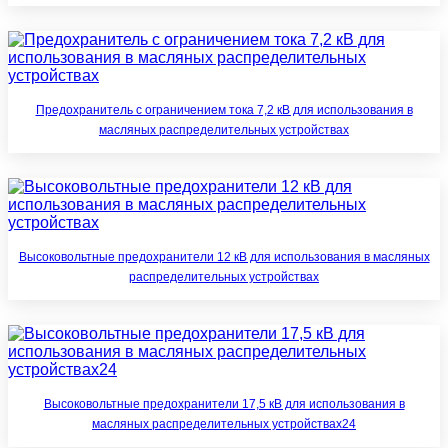
Предохранитель с ограничением тока 7,2 кВ для использования в
масляных распределительных устройствах
Высоковольтные предохранители 12 кВ для использования в масляных
распределительных устройствах
Высоковольтные предохранители 17,5 кВ для использования в
масляных распределительных устройствах24