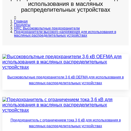
использования в масляных
распределительных устройствах
Главная
Продукты
HRC Высоковольтные предохранители
Предохранители высокого напряжения для использования в
масляных распределительных устройствах
Высоковольтные предохранители 3,6 кВ OEFMA для использования в
масляных распределительных устройствах
Предохранитель с ограничением тока 3,6 кВ для использования в
масляных распределительных устройствах