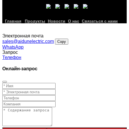
Главная
Продукты
Новости
О нас
Связаться с нами
Электронная почта
sales@aidunelectric.com
Copy
WhatsApp
Запрос
Телефон
Онлайн-запрос