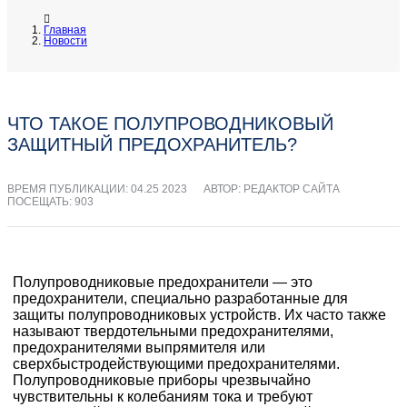
Главная
Новости
ЧТО ТАКОЕ ПОЛУПРОВОДНИКОВЫЙ
ЗАЩИТНЫЙ ПРЕДОХРАНИТЕЛЬ?
ВРЕМЯ ПУБЛИКАЦИИ:
04.25 2023
АВТОР: РЕДАКТОР САЙТА
ПОСЕЩАТЬ: 903
Полупроводниковые предохранители — это
предохранители, специально разработанные для
защиты полупроводниковых устройств. Их часто также
называют твердотельными предохранителями,
предохранителями выпрямителя или
сверхбыстродействующими предохранителями.
Полупроводниковые приборы чрезвычайно
чувствительны к колебаниям тока и требуют